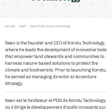
Accueil
›
Staff
›
Sean Rudd, Korotu Technology
Sean is the founder and CEO of Korotu Technology,
where he leads the development of innovative tools
that empower land stewards and communities to
harness nature-based solutions to protect the
climate and biodiversity. Prior to launching Korotu,
he served as managing director at Accenture
Strategy.
Sean est le fondateur et PDG de Korotu Technology,
où il dirige le développement d’outils innovants qui