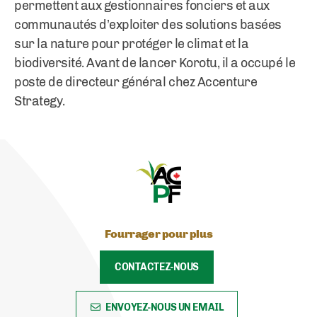
permettent aux gestionnaires fonciers et aux
communautés d’exploiter des solutions basées
sur la nature pour protéger le climat et la
biodiversité. Avant de lancer Korotu, il a occupé le
poste de directeur général chez Accenture
Strategy.
Fourrager pour plus
CONTACTEZ-NOUS
ENVOYEZ-NOUS UN EMAIL