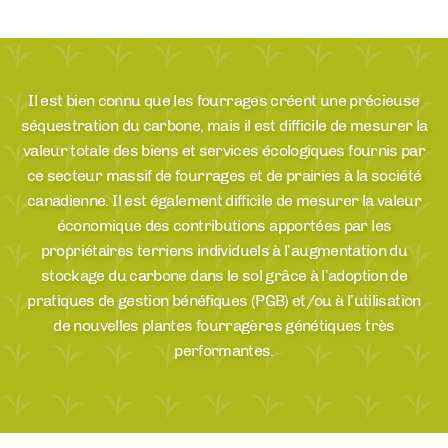
Il est bien connu que les fourrages créent une précieuse
séquestration du carbone, mais il est difficile de mesurer la
valeur totale des biens et services écologiques fournis par
ce secteur massif de fourrages et de prairies à la société
canadienne. Il est également difficile de mesurer la valeur
économique des contributions apportées par les
propriétaires terriens individuels à l’augmentation du
stockage du carbone dans le sol grâce à l’adoption de
pratiques de gestion bénéfiques (PGB) et/ou à l’utilisation
de nouvelles plantes fourragères génétiques très
performantes.