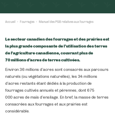
Accueil
›
Fourrages
›
Manuel des PGB relatives aux fourrages
Le secteur canadien des fourrages et des prairies est
la plus grande composante de l’utilisation des terres
de l’agriculture canadienne, couvrant plus de
70 millions d’acres de terres cultivées.
Environ 36 millions d’acres sont consacrés aux parcours
naturels (ou végétations naturelles), les 34 millions
d’acres restants étant dédiés à la production de
fourrages cultivés annuels et pérennes, dont 675
000 acres de maïs d’ensilage. En bref, la masse de terres
consacrées aux fourrages et aux prairies est
considérable.