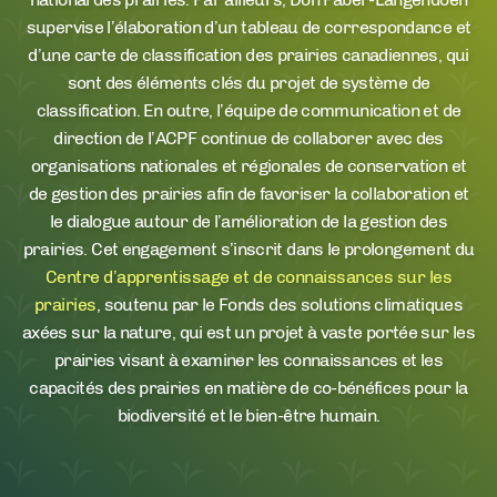
supervise l’élaboration d’un tableau de correspondance et
d’une carte de classification des prairies canadiennes, qui
sont des éléments clés du projet de système de
classification. En outre, l’équipe de communication et de
direction de l’ACPF continue de collaborer avec des
organisations nationales et régionales de conservation et
de gestion des prairies afin de favoriser la collaboration et
le dialogue autour de l’amélioration de la gestion des
prairies. Cet engagement s’inscrit dans le prolongement du
Centre d’apprentissage et de connaissances sur les
prairies
, soutenu par le Fonds des solutions climatiques
axées sur la nature, qui est un projet à vaste portée sur les
prairies visant à examiner les connaissances et les
capacités des prairies en matière de co-bénéfices pour la
biodiversité et le bien-être humain.