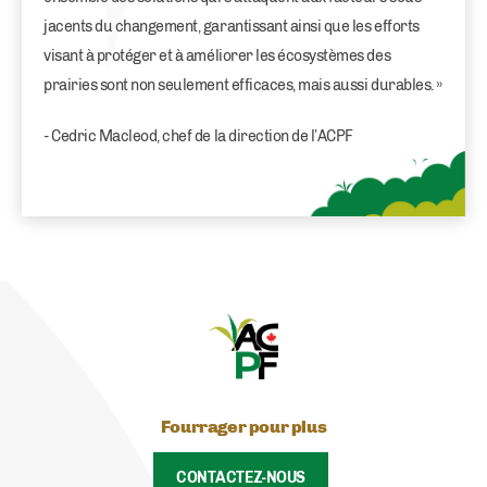
jacents du changement, garantissant ainsi que les efforts
visant à protéger et à améliorer les écosystèmes des
prairies sont non seulement efficaces, mais aussi durables. »
- Cedric Macleod, chef de la direction de l’ACPF
Fourrager pour plus
CONTACTEZ-NOUS