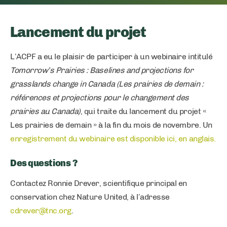
Lancement du projet
L’ACPF a eu le plaisir de participer à un webinaire intitulé
Tomorrow’s Prairies : Baselines and projections for
grasslands change in Canada (Les prairies de demain :
références et projections pour le changement des
prairies au Canada)
, qui traite du lancement du projet «
Les prairies de demain » à la fin du mois de novembre. Un
enregistrement du webinaire est disponible ici, en anglais.
Des questions ?
Contactez Ronnie Drever, scientifique principal en
conservation chez Nature United, à l’adresse
cdrever@tnc.org
.