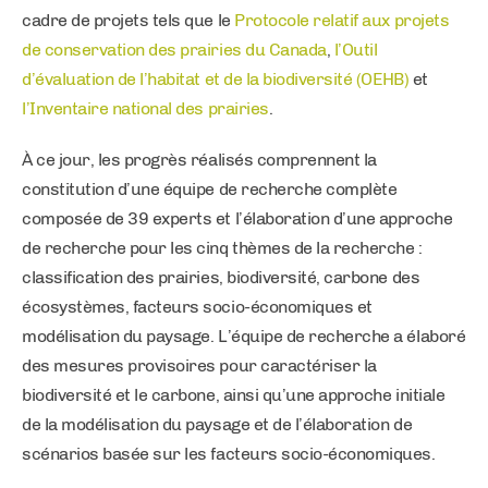
cadre de projets tels que le
Protocole relatif aux projets
de conservation des prairies du Canada
,
l’Outil
d’évaluation de l’habitat et de la biodiversité (OEHB)
et
l’Inventaire national des prairies
.
À ce jour, les progrès réalisés comprennent la
constitution d’une équipe de recherche complète
composée de 39 experts et l’élaboration d’une approche
de recherche pour les cinq thèmes de la recherche :
classification des prairies, biodiversité, carbone des
écosystèmes, facteurs socio-économiques et
modélisation du paysage. L’équipe de recherche a élaboré
des mesures provisoires pour caractériser la
biodiversité et le carbone, ainsi qu’une approche initiale
de la modélisation du paysage et de l’élaboration de
scénarios basée sur les facteurs socio-économiques.