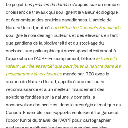
Le projet
Les prairies de demain
s’appuie sur un nombre
croissant de travaux qui soulignent la valeur écologique
et économique des prairies canadiennes. L’article de
Nature United, intitulé
Land Ethic for Canada’s Farmlands
,
souligne le rôle des agriculteurs et des éleveurs en tant
que gardiens de la biodiversité et du stockage du
carbone, une philosophie qui correspond étroitement à
l’approche de l’ACPF. En complément, l’étude
Extraire la
valeur : le rôle essentiel que peut jouer la nature dans les
programmes de croissance
menée par RBC avec le
soutien de Nature United, appelle à une meilleure
reconnaissance et à un meilleur financement des
solutions fondées sur la nature, y compris la
conservation des prairies, dans la stratégie climatique du
Canada. Ensemble, ces rapports renforcent l’urgence et
l’opportunité du travail de l’ACPF pour cartographier,
protéger et célébrer les écosystèmes des prairies