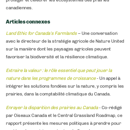
canadiennes.
Articles connexes
Land Ethic for Canada’s Farmlands
– Une conversation
avec le directeur de la stratégie agricole de Nature United
sur la manière dont les paysages agricoles peuvent
favoriser la biodiversité et la résilience climatique.
Extraire la valeur : le rôle essentiel que peut jouer la
nature dans les programmes de croissance
- Un appel à
intégrer les solutions fondées sur la nature, y compris les
prairies, dans la comptabilité climatique du Canada.
Enrayer la disparition des prairies au Canada
- Co-rédigé
par Oiseaux Canada et le Central Grassland Roadmap, ce
rapport présente les mesures politiques à prendre pour