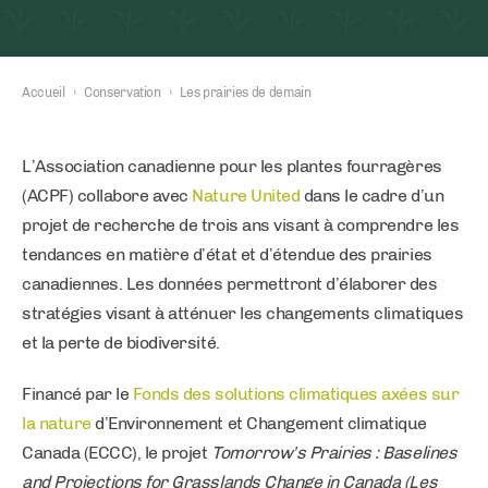
Accueil
›
Conservation
›
Les prairies de demain
L’Association canadienne pour les plantes fourragères
(ACPF) collabore avec
Nature United
dans le cadre d’un
projet de recherche de trois ans visant à comprendre les
tendances en matière d’état et d’étendue des prairies
canadiennes. Les données permettront d’élaborer des
stratégies visant à atténuer les changements climatiques
et la perte de biodiversité.
Financé par le
Fonds des solutions climatiques axées sur
la nature
d’Environnement et Changement climatique
Canada (ECCC), le projet
Tomorrow’s Prairies : Baselines
and Projections for Grasslands Change in Canada (Les