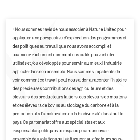
« Nous sommes ravis de nous associer à Nature United pour
appliquer une perspective d’exploration des programmes et
des politiques au travail que nous avons accompli et
examiner réellement comment ces outils peuvent être
utilisés et/ou développés pour servir au mieux l’industrie
agricole dans son ensemble. Nous sommes impatients de
voir comment ce travail peut nous aider à raconter l’histoire
des précieuses contributions des agriculteurs et des
éleveurs, des producteurs laitiers, des éleveurs de moutons
et des éleveurs de bovins au stockage du carbone et à la
protection et à l’amélioration de la biodiversité dans tout le
pays. Ce partenariat offre aux spécialistes et aux
responsables politiques un espace pour concevoir
ensemble des solutions qui s’attaquent aux facteurs sous-