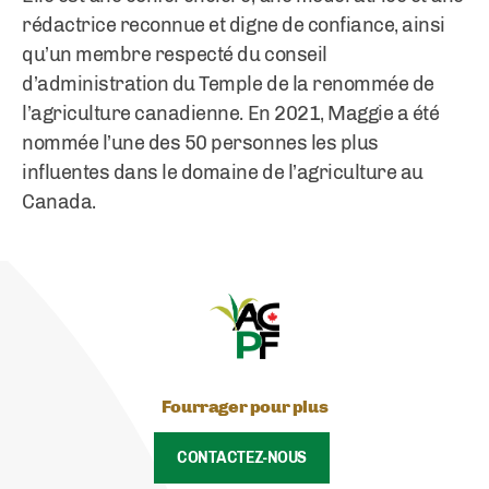
rédactrice reconnue et digne de confiance, ainsi
qu’un membre respecté du conseil
d’administration du Temple de la renommée de
l’agriculture canadienne. En 2021, Maggie a été
nommée l’une des 50 personnes les plus
influentes dans le domaine de l’agriculture au
Canada.
Fourrager pour plus
CONTACTEZ-NOUS