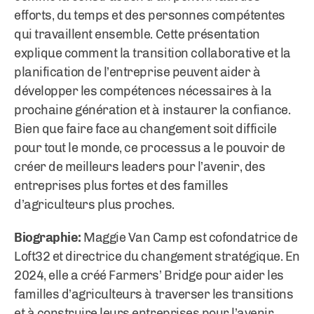
efforts, du temps et des personnes compétentes
qui travaillent ensemble. Cette présentation
explique comment la transition collaborative et la
planification de l’entreprise peuvent aider à
développer les compétences nécessaires à la
prochaine génération et à instaurer la confiance.
Bien que faire face au changement soit difficile
pour tout le monde, ce processus a le pouvoir de
créer de meilleurs leaders pour l’avenir, des
entreprises plus fortes et des familles
d’agriculteurs plus proches.
Biographie:
Maggie Van Camp est cofondatrice de
Loft32 et directrice du changement stratégique. En
2024, elle a créé Farmers’ Bridge pour aider les
familles d’agriculteurs à traverser les transitions
et à construire leurs entreprises pour l’avenir.