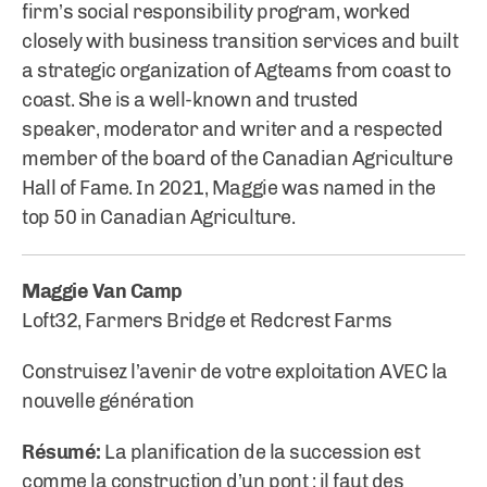
firm’s social responsibility program, worked
closely with business transition services and built
a strategic organization of Agteams from coast to
coast. She is a well-known and trusted
speaker, moderator and writer and a respected
member of the board of the Canadian Agriculture
Hall of Fame. In 2021, Maggie was named in the
top 50 in Canadian Agriculture.
Maggie Van Camp
Loft32, Farmers Bridge et Redcrest Farms
Construisez l’avenir de votre exploitation AVEC la
nouvelle génération
Résumé:
La planification de la succession est
comme la construction d’un pont : il faut des