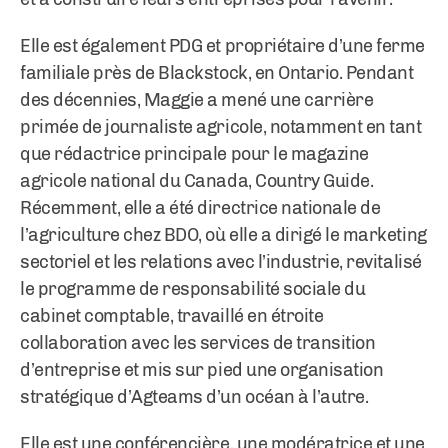
Elle est également PDG et propriétaire d’une ferme
familiale près de Blackstock, en Ontario. Pendant
des décennies, Maggie a mené une carrière
primée de journaliste agricole, notamment en tant
que rédactrice principale pour le magazine
agricole national du Canada, Country Guide.
Récemment, elle a été directrice nationale de
l’agriculture chez BDO, où elle a dirigé le marketing
sectoriel et les relations avec l’industrie, revitalisé
le programme de responsabilité sociale du
cabinet comptable, travaillé en étroite
collaboration avec les services de transition
d’entreprise et mis sur pied une organisation
stratégique d’Agteams d’un océan à l’autre.
Elle est une conférencière, une modératrice et une