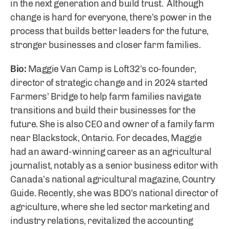
in the next generation and build trust. Although
change is hard for everyone, there’s power in the
process that builds better leaders for the future,
stronger businesses and closer farm families.
Bio:
Maggie Van Camp is Loft32’s co-founder,
director of strategic change and in 2024 started
Farmers’ Bridge to help farm families navigate
transitions and build their businesses for the
future. She is also CEO and owner of a family farm
near Blackstock, Ontario. For decades, Maggie
had an award-winning career as an agricultural
journalist, notably as a senior business editor with
Canada’s national agricultural magazine, Country
Guide. Recently, she was BDO’s national director of
agriculture, where she led sector marketing and
industry relations, revitalized the accounting