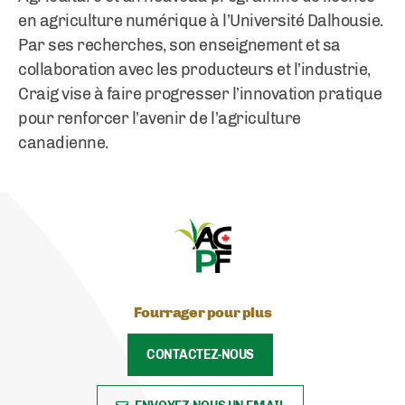
en agriculture numérique à l’Université Dalhousie.
Par ses recherches, son enseignement et sa
collaboration avec les producteurs et l’industrie,
Craig vise à faire progresser l’innovation pratique
pour renforcer l’avenir de l’agriculture
canadienne.
Fourrager pour plus
CONTACTEZ-NOUS