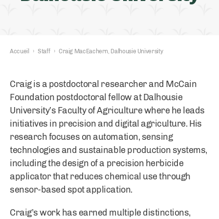
Accueil
›
Staff
›
Craig MacEachern, Dalhousie University
Craig is a postdoctoral researcher and McCain
Foundation postdoctoral fellow at Dalhousie
University’s Faculty of Agriculture where he leads
initiatives in precision and digital agriculture. His
research focuses on automation, sensing
technologies and sustainable production systems,
including the design of a precision herbicide
applicator that reduces chemical use through
sensor-based spot application.
Craig’s work has earned multiple distinctions,