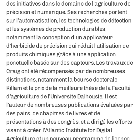
des initiatives dans le domaine de l’agriculture de
précision et numérique. Ses recherches portent
sur l’automatisation, les technologies de détection
et les systèmes de production durables,
notamment la conception d’un applicateur
d’herbicide de précision qui réduit l’utilisation de
produits chimiques grâce à une application
ponctuelle basée sur des capteurs. Les travaux de
Craig ont été récompensés par de nombreuses
distinctions, notamment la bourse doctorale
Killam et le prix de la meilleure thèse de la Faculté
d’agriculture de l’Université Dalhousie. Il est
l’auteur de nombreuses publications évaluées par
des pairs, de chapitres de livres et de
présentations à des congrès, et a dirigé les efforts
visant à créer l’Atlantic Institute for Digital
Agriculture et un nouveau programme de licence