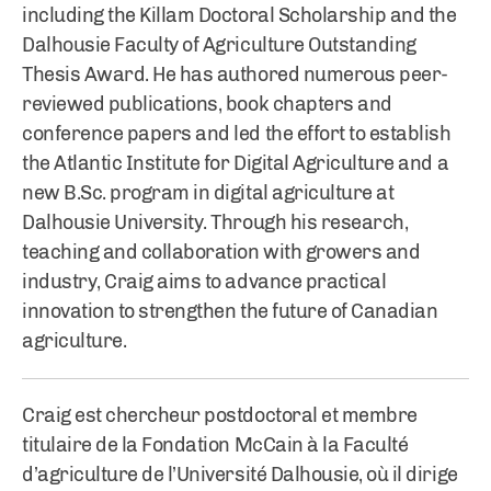
including the Killam Doctoral Scholarship and the
Dalhousie Faculty of Agriculture Outstanding
Thesis Award. He has authored numerous peer-
reviewed publications, book chapters and
conference papers and led the effort to establish
the Atlantic Institute for Digital Agriculture and a
new B.Sc. program in digital agriculture at
Dalhousie University. Through his research,
teaching and collaboration with growers and
industry, Craig aims to advance practical
innovation to strengthen the future of Canadian
agriculture.
Craig est chercheur postdoctoral et membre
titulaire de la Fondation McCain à la Faculté
d’agriculture de l’Université Dalhousie, où il dirige