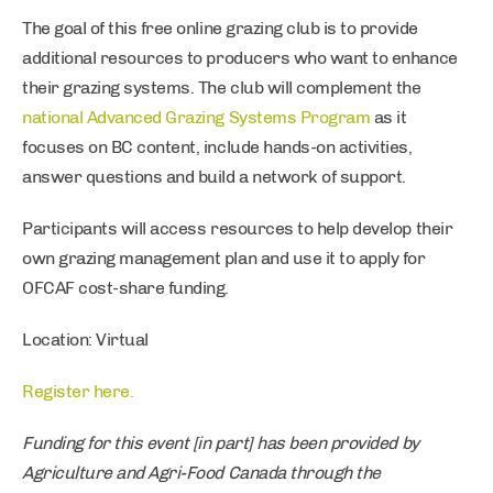
The goal of this free online grazing club is to provide
additional resources to producers who want to enhance
their grazing systems. The club will complement the
national Advanced Grazing Systems Program
as it
focuses on BC content, include hands-on activities,
answer questions and build a network of support.
Participants will access resources to help develop their
own grazing management plan and use it to apply for
OFCAF cost-share funding.
Location: Virtual
Register here.
Funding for this event [in part] has been provided by
Agriculture and Agri-Food Canada through the