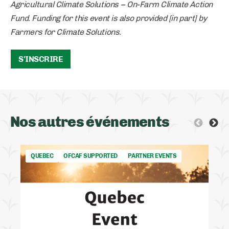
Agricultural Climate Solutions – On-Farm Climate Action
Fund. Funding for this event is also provided [in part] by
Farmers for Climate Solutions.
S'INSCRIRE
Nos autres événements
QUEBEC
OFCAF SUPPORTED
PARTNER EVENTS