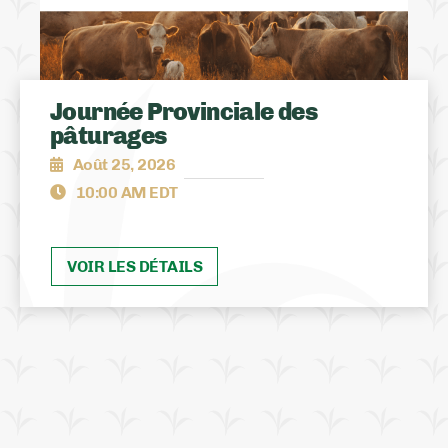
Journée Provinciale des
pâturages
Août 25, 2026
10:00 AM EDT
VOIR LES DÉTAILS