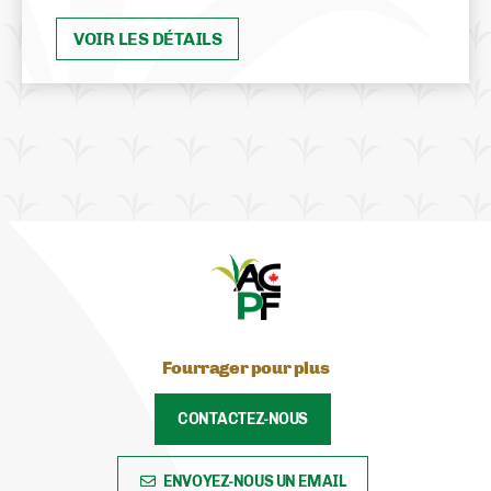
VOIR LES DÉTAILS
Fourrager pour plus
CONTACTEZ-NOUS
ENVOYEZ-NOUS UN EMAIL