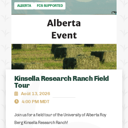
ALBERTA
FCS SUPPORTED
Kinsella Research Ranch Field
Tour
Août 13, 2026
4:00 PM MDT
Join us for a field tour of the University of Alberta Roy
Berg Kinsella Research Ranch!