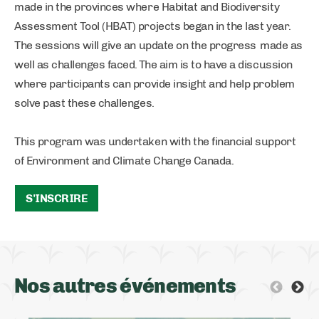
made in the provinces where Habitat and Biodiversity
Assessment Tool (HBAT) projects began in the last year.
The sessions will give an update on the progress made as
well as challenges faced. The aim is to have a discussion
where participants can provide insight and help problem
solve past these challenges.
This program was undertaken with the financial support
of Environment and Climate Change Canada.
S'INSCRIRE
Nos autres événements