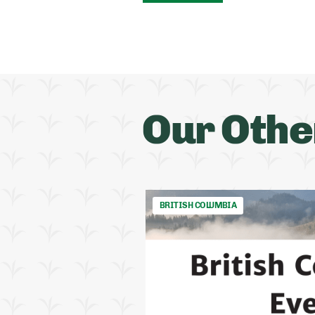
Our Othe
BRITISH COLUMBIA