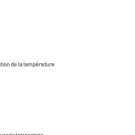
nction de la température