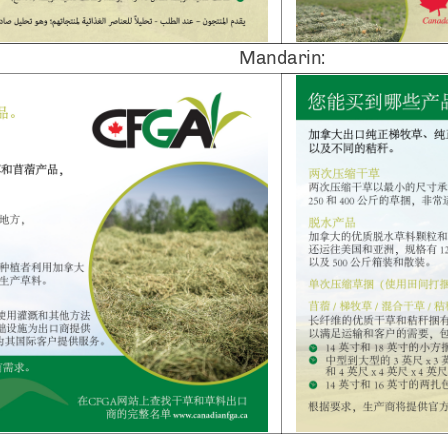
Mandarin: