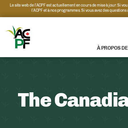
Le site web de l’ACPF est actuellement en cours de mise à jour. Si v
l’ACPF et à nos programmes. Si vous avez des questions
À PROPOS DE
The Canadi