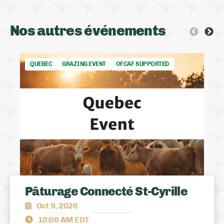
Nos autres événements
QUEBEC
GRAZING EVENT
OFCAF SUPPORTED
Pâturage Connecté St-Cyrille
Oct 9, 2026
10:00 AM EDT