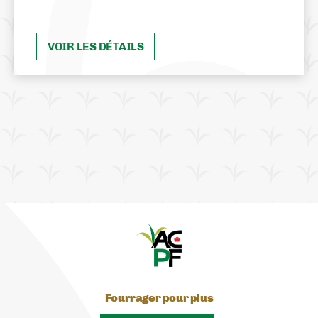
VOIR LES DÉTAILS
Fourrager pour plus