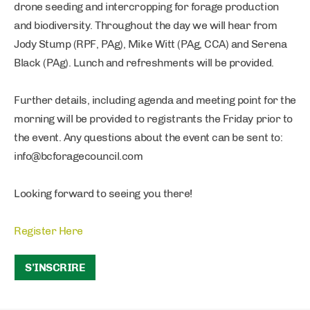
drone seeding and intercropping for forage production
and biodiversity. Throughout the day we will hear from
Jody Stump (RPF, PAg), Mike Witt (PAg, CCA) and Serena
Black (PAg). Lunch and refreshments will be provided.
Further details, including agenda and meeting point for the
morning will be provided to registrants the Friday prior to
the event. Any questions about the event can be sent to:
info@bcforagecouncil.com
Looking forward to seeing you there!
Register Here
S'INSCRIRE