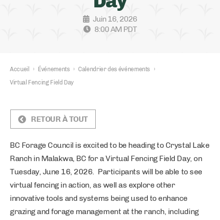
Day
Juin 16, 2026
8:00 AM PDT
Accueil
›
Événements
›
Calendrier des événements
›
Virtual Fencing Field Day
RETOUR À TOUT
BC Forage Council is excited to be heading to Crystal Lake
Ranch in Malakwa, BC for a Virtual Fencing Field Day, on
Tuesday, June 16, 2026. Participants will be able to see
virtual fencing in action, as well as explore other
innovative tools and systems being used to enhance
grazing and forage management at the ranch, including