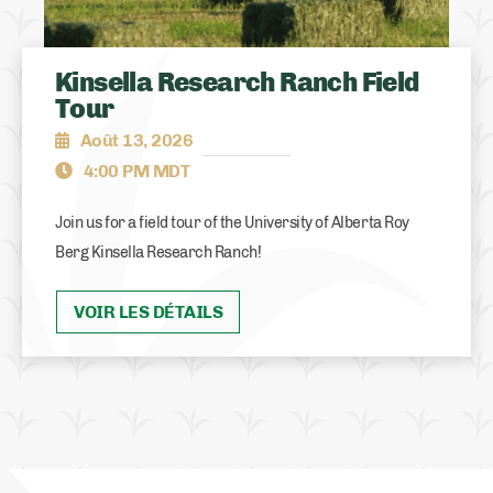
Kinsella Research Ranch Field
Tour
Août 13, 2026
4:00 PM MDT
Join us for a field tour of the University of Alberta Roy
Berg Kinsella Research Ranch!
VOIR LES DÉTAILS