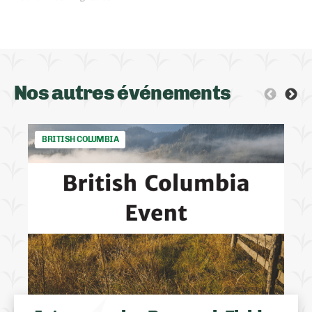
Nos autres événements
BRITISH COLUMBIA