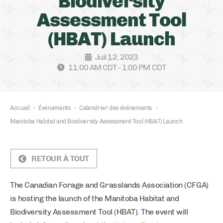
Biodiversity
Assessment Tool
(HBAT) Launch
Juil 12, 2023
11:00 AM CDT - 1:00 PM CDT
Accueil
›
Événements
›
Calendrier des événements
›
Manitoba Habitat and Biodiversity Assessment Tool (HBAT) Launch
RETOUR À TOUT
The Canadian Forage and Grasslands Association (CFGA)
is hosting the launch of the Manitoba Habitat and
Biodiversity Assessment Tool (HBAT). The event will