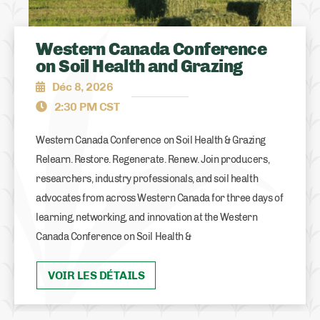
Western Canada Conference
on Soil Health and Grazing
Déc 8, 2026
2:30 PM CST
Western Canada Conference on Soil Health & Grazing
Relearn. Restore. Regenerate. Renew. Join producers,
researchers, industry professionals, and soil health
advocates from across Western Canada for three days of
learning, networking, and innovation at the Western
Canada Conference on Soil Health &
VOIR LES DÉTAILS