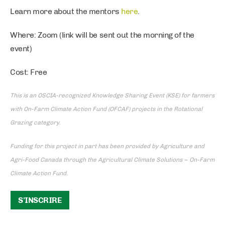
Learn more about the mentors
here
.
Where: Zoom (link will be sent out the morning of the
event)
Cost: Free
This is an OSCIA-recognized Knowledge Sharing Event (KSE) for farmers
with On-Farm Climate Action Fund (OFCAF) projects in the Rotational
Grazing category.
Funding for this project in part has been provided by Agriculture and
Agri-Food Canada through the Agricultural Climate Solutions – On-Farm
Climate Action Fund.
S'INSCRIRE