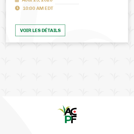
10:00 AM EDT
VOIR LES DÉTAILS