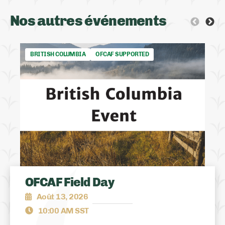
Nos autres événements
BRITISH COLUMBIA
OFCAF SUPPORTED
OFCAF Field Day
Août 13, 2026
10:00 AM SST