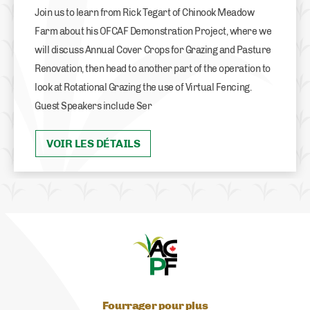
Join us to learn from Rick Tegart of Chinook Meadow
Farm about his OFCAF Demonstration Project, where we
will discuss Annual Cover Crops for Grazing and Pasture
Renovation, then head to another part of the operation to
look at Rotational Grazing the use of Virtual Fencing.
Guest Speakers include Ser
VOIR LES DÉTAILS
Fourrager pour plus