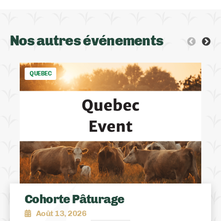
Nos autres événements
QUEBEC
Cohorte Pâturage
Août 13, 2026