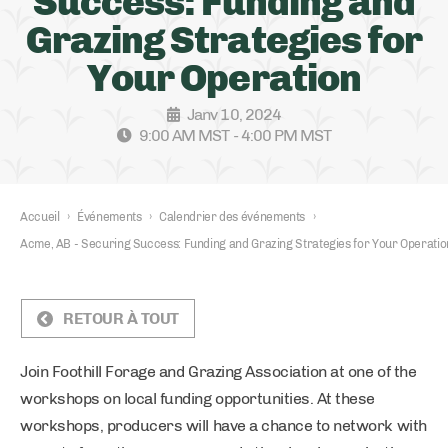
Success: Funding and
Grazing Strategies for
Your Operation
Janv 10, 2024
9:00 AM MST - 4:00 PM MST
Accueil
›
Événements
›
Calendrier des événements
›
Acme, AB - Securing Success: Funding and Grazing Strategies for Your Operatio
RETOUR À TOUT
Join Foothill Forage and Grazing Association at one of the
workshops on local funding opportunities. At these
workshops, producers will have a chance to network with